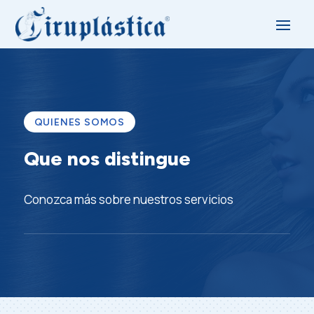
QUIENES SOMOS
Que nos distingue
Conozca más sobre nuestros servicios