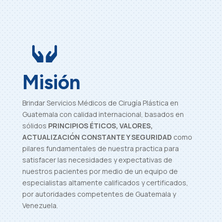

Misión
Brindar Servicios Médicos de Cirugía Plástica en
Guatemala con calidad internacional, basados en
sólidos
PRINCIPIOS ÉTICOS, VALORES,
ACTUALIZACIÓN CONSTANTE Y SEGURIDAD
como
pilares fundamentales de nuestra practica para
satisfacer las necesidades y expectativas de
nuestros pacientes por medio de un equipo de
especialistas altamente calificados y certificados,
por autoridades competentes de Guatemala y
Venezuela.