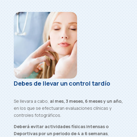
Debes de llevar un control tardío
Se llevara a cabo,
al mes, 3 meses, 6 meses y un año,
en los que se efectuaran evaluaciones clínicas y
controles fotográficos.
Deberá evitar actividades físicas intensas o
Deportivas por un periodo de 4 a 6 semanas
,