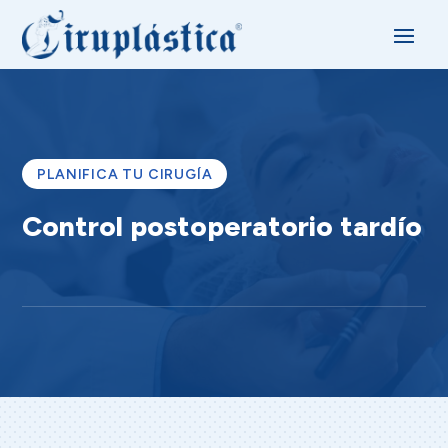
PLANIFICA TU CIRUGÍA
Control postoperatorio tardío