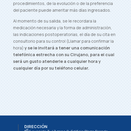
procedimientos, de la evolución o de la preferencia
del paciente puede ameritar más días ingresados.
Al momento de su salida, se le recordara la
medicación necesaria y la forma de administración,
las indicaciones postoperatorias, el día de su cita en
consultorio para su control (Llamar para confirmar la
hora)
y se le invitará a tener una comunicación
telefónica estrecha con su Cirujano, para el cual
será un gusto atenderle a cualquier hora y
cualquier día por su teléfono celular.
DIRECCIÓN