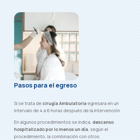
Pasos para el egreso
Si se trata de
cirugía Ambulatoria
egresara en un
intervalo de 4 a 6 horas después de la intervención.
En algunos procedimientos se indica,
descanso
hospitalizado por lo menos un día
, según el
procedimiento, la combinación con otros