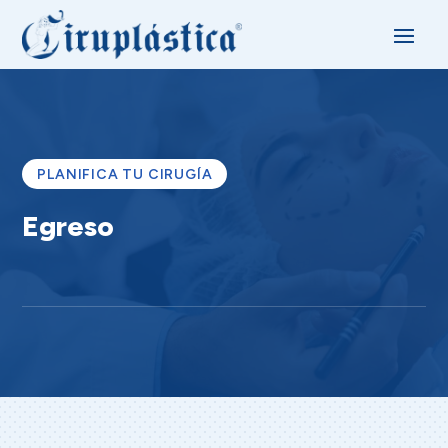
PLANIFICA TU CIRUGÍA
Egreso