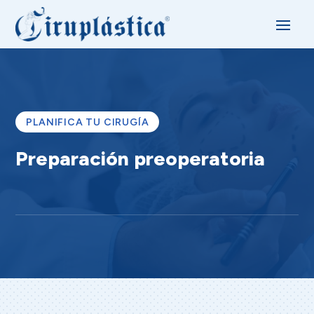
PLANIFICA TU CIRUGÍA
Preparación preoperatoria