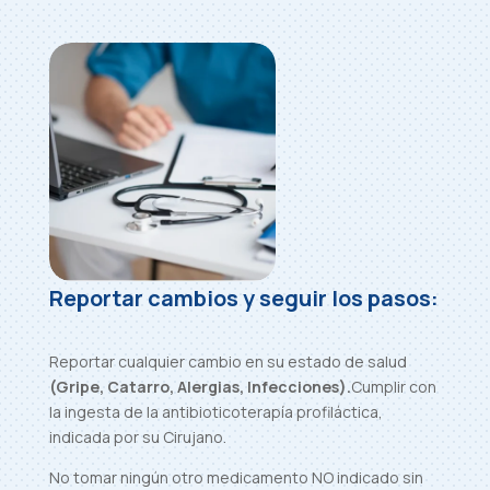
Reportar cambios y seguir los pasos:
Reportar cualquier cambio en su estado de salud
(Gripe, Catarro, Alergias, Infecciones).
Cumplir con
la ingesta de la antibioticoterapía profiláctica,
indicada por su Cirujano.
No tomar ningún otro medicamento NO indicado sin