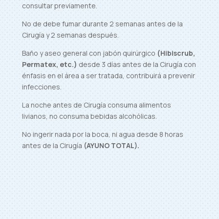
consultar previamente.
No de debe fumar durante 2 semanas antes de la
Cirugía y 2 semanas después.
Baño y aseo general con jabón quirúrgico
(Hibiscrub,
Permatex, etc.)
desde 3 días antes de la Cirugía con
énfasis en el área a ser tratada, contribuirá a prevenir
infecciones.
La noche antes de Cirugía consuma alimentos
livianos, no consuma bebidas alcohólicas.
No ingerir nada por la boca, ni agua desde 8 horas
antes de la Cirugía
(AYUNO TOTAL).