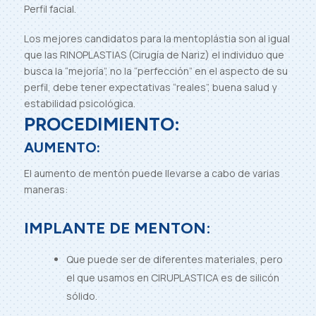
Perfil facial.
Los mejores candidatos para la mentoplástia son al igual
que las RINOPLASTIAS (Cirugía de Nariz) el individuo que
busca la “mejoría”, no la “perfección” en el aspecto de su
perfil, debe tener expectativas “reales”, buena salud y
estabilidad psicológica.
PROCEDIMIENTO:
AUMENTO:
El aumento de mentón puede llevarse a cabo de varias
maneras:
IMPLANTE DE MENTON:
Que puede ser de diferentes materiales, pero
el que usamos en CIRUPLASTICA es de silicón
sólido.