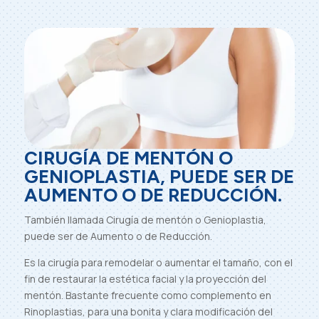
CIRUGÍA DE MENTÓN O
GENIOPLASTIA, PUEDE SER DE
AUMENTO O DE REDUCCIÓN.
También llamada Cirugía de mentón o Genioplastia,
puede ser de Aumento o de Reducción.
Es la cirugía para remodelar o aumentar el tamaño, con el
fin de restaurar la estética facial y la proyección del
mentón. Bastante frecuente como complemento en
Rinoplastias, para una bonita y clara modificación del