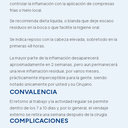
controlar la inflamación con la aplicación de compresas
frías o hielo local.
Se recomienda dieta líquida, o blanda que deje escaso
residuos en la boca o que facilite la higiene oral.
Se indica reposo con la cabeza elevada, sobretodo en la
primeras 48 horas.
La mayor parte de la inflamación desaparecerá
aproximadamente en 2 semanas, pero aun permanecerá
una leve inflamación residual, por varios meses,
prácticamente imperceptible para la gente, siendo
notado únicamente por usted y su Cirujano.
CONVALENCIA
El retorno al trabajo y la actividad regular se permite
dentro de los 7 a 10 días y, por lo general, el vendaje
externo se retira una semana después de la cirugía.
COMPLICACIONES