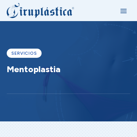
SERVICIOS
Mentoplastia